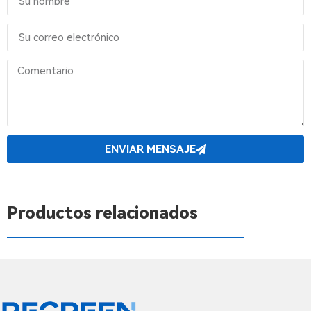
ENVIAR MENSAJE
Productos relacionados