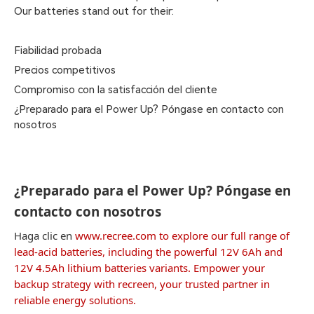
Our batteries stand out for their:
Fiabilidad probada
Precios competitivos
Compromiso con la satisfacción del cliente
¿Preparado para el Power Up? Póngase en contacto con
nosotros
¿Preparado para el Power Up? Póngase en
contacto con nosotros
Haga clic en
www.recree.com to explore our full range of
lead-acid batteries, including the powerful 12V 6Ah and
12V 4.5Ah lithium batteries variants. Empower your
backup strategy with recreen, your trusted partner in
reliable energy solutions.
solutions.