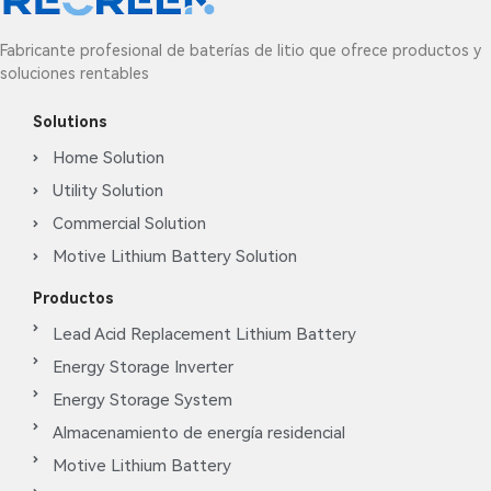
Fabricante profesional de baterías de litio que ofrece productos y
soluciones rentables
Solutions
Home Solution
Utility Solution
Commercial Solution
Motive Lithium Battery Solution
Productos
Lead Acid Replacement Lithium Battery
Energy Storage Inverter
Energy Storage System
Almacenamiento de energía residencial
Motive Lithium Battery