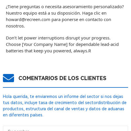
¿Tiene preguntas o necesita asesoramiento personalizado?
Nuestro equipo está a su disposición. Haga clic en
howard@recreen.com
para ponerse en contacto con
nosotros.
Don’t let power interruptions disrupt your progress.
Choose [Your Company Name] for dependable lead-acid
batteries that keep you powered, always.R
COMENTARIOS DE LOS CLIENTES
Hola querida, te enviaremos un informe del sector si nos dejas
tus datos, incluye tasa de crecimiento del sectordistribución de
productos, estructura del canal de ventas y datos de aduanas
en diferentes países.