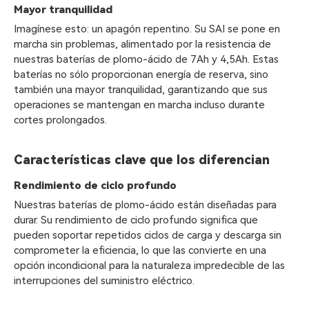
Mayor tranquilidad
Imagínese esto: un apagón repentino. Su SAI se pone en
marcha sin problemas, alimentado por la resistencia de
nuestras baterías de plomo-ácido de 7Ah y 4,5Ah. Estas
baterías no sólo proporcionan energía de reserva, sino
también una mayor tranquilidad, garantizando que sus
operaciones se mantengan en marcha incluso durante
cortes prolongados.
Características clave que los diferencian
Rendimiento de ciclo profundo
Nuestras baterías de plomo-ácido están diseñadas para
durar. Su rendimiento de ciclo profundo significa que
pueden soportar repetidos ciclos de carga y descarga sin
comprometer la eficiencia, lo que las convierte en una
opción incondicional para la naturaleza impredecible de las
interrupciones del suministro eléctrico.