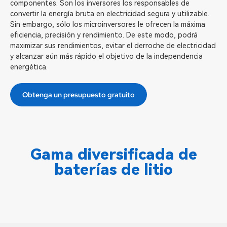
componentes. Son los inversores los responsables de
convertir la energía bruta en electricidad segura y utilizable.
Sin embargo, sólo los microinversores le ofrecen la máxima
eficiencia, precisión y rendimiento. De este modo, podrá
maximizar sus rendimientos, evitar el derroche de electricidad
y alcanzar aún más rápido el objetivo de la independencia
energética.
Obtenga un presupuesto gratuito
Gama diversificada de
baterías de litio