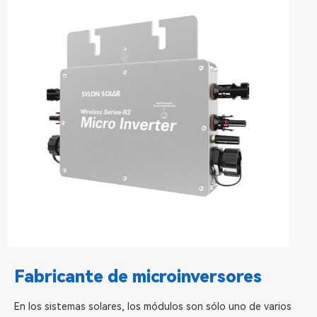
Fabricante de microinversores
En los sistemas solares, los módulos son sólo uno de varios