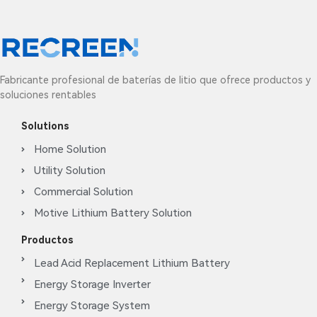
Fabricante profesional de baterías de litio que ofrece productos y
soluciones rentables
Solutions
Home Solution
Utility Solution
Commercial Solution
Motive Lithium Battery Solution
Productos
Lead Acid Replacement Lithium Battery
Energy Storage Inverter
Energy Storage System