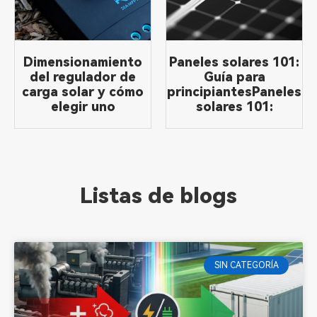
Dimensionamiento
Paneles solares 101:
del regulador de
Guía para
carga solar y cómo
principiantesPaneles
elegir uno
solares 101:
Listas de blogs
SIN CATEGORÍA