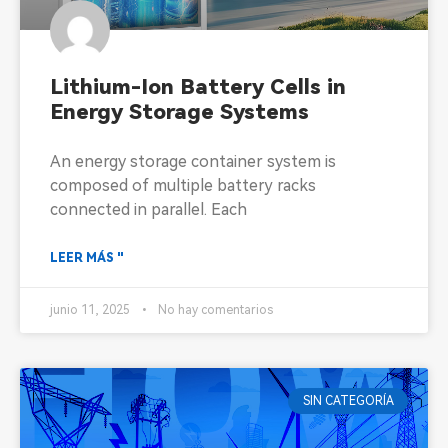
Lithium-Ion Battery Cells in
Energy Storage Systems
An energy storage container system is
composed of multiple battery racks
connected in parallel. Each
LEER MÁS "
junio 11, 2025
No hay comentarios
SIN CATEGORÍA