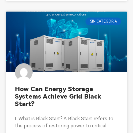
SIN CATEGORÍA
How Can Energy Storage
Systems Achieve Grid Black
Start?
I. What is Black Start? A Black Start refers to
the process of restoring power to critical