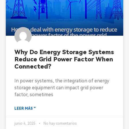
Why Do Energy Storage Systems
Reduce Grid Power Factor When
Connected?
In power systems, the integration of energy
storage equipment can impact grid power
factor, sometimes
LEER MÁS "
junio 4, 2025
No hay comentarios