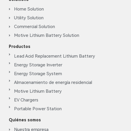
Home Solution
Utility Solution
Commercial Solution
Motive Lithium Battery Solution
Productos
Lead Acid Replacement Lithium Battery
Energy Storage Inverter
Energy Storage System
Almacenamiento de energía residencial
Motive Lithium Battery
EV Chargers
Portable Power Station
Quiénes somos
Nuestra empresa