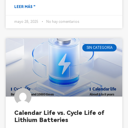
LEER MÁS "
mayo 28, 2025
No hay comentarios
SIN CATEGORÍA
Calendar Life vs. Cycle Life of
Lithium Batteries