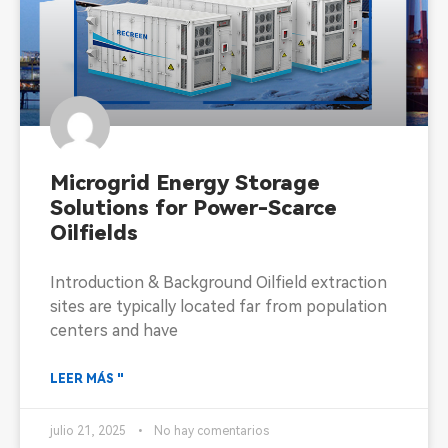
Microgrid Energy Storage
Solutions for Power-Scarce
Oilfields
Introduction & Background Oilfield extraction
sites are typically located far from population
centers and have
LEER MÁS "
julio 21, 2025
No hay comentarios