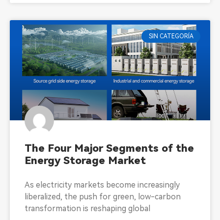
SIN CATEGORÍA
The Four Major Segments of the
Energy Storage Market
As electricity markets become increasingly
liberalized, the push for green, low-carbon
transformation is reshaping global