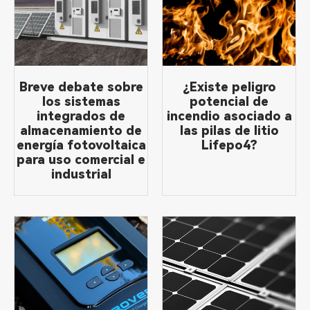
Breve debate sobre
¿Existe peligro
los sistemas
potencial de
integrados de
incendio asociado a
almacenamiento de
las pilas de litio
energía fotovoltaica
Lifepo4?
para uso comercial e
industrial