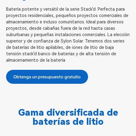
Batería potente y versátil de la serie Stack'd. Perfecta para
proyectos residenciales, pequeños proyectos comerciales de
almacenamiento e incluso comunitarios. Ideal para diversos
proyectos, desde cabañas fuera de la red hasta casas
suburbanas y pequeñas instalaciones comerciales. La elección
superior y de confianza de Sylon Solar. Tenemos dos series
de baterías de litio apilables, de iones de litio de baja
tensión stack'd banco de baterías y de alta tensión de
almacenamiento de la batería
Obtenga un presupuesto gratuito
Gama diversificada de
baterías de litio