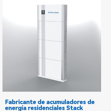
Fabricante de acumuladores de
energía residenciales Stack