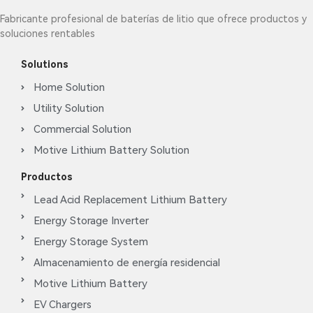
Fabricante profesional de baterías de litio que ofrece productos y
soluciones rentables
Solutions
Home Solution
Utility Solution
Commercial Solution
Motive Lithium Battery Solution
Productos
Lead Acid Replacement Lithium Battery
Energy Storage Inverter
Energy Storage System
Almacenamiento de energía residencial
Motive Lithium Battery
EV Chargers