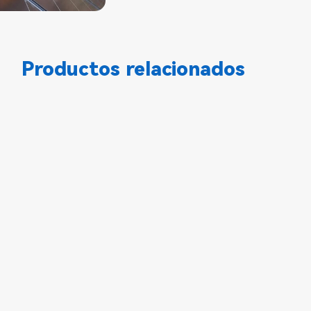
Productos relacionados