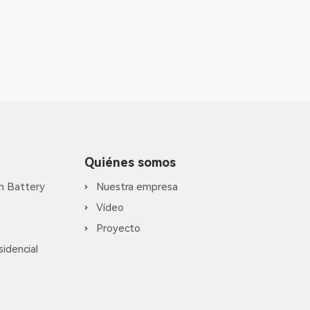
Quiénes somos
m Battery
Nuestra empresa
Vídeo
Proyecto
idencial