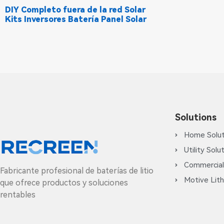
DIY Completo fuera de la red Solar
Kits Inversores Batería Panel Solar
Solutions
Home Solut
Utility Solu
Commercial
Fabricante profesional de baterías de litio
Motive Lith
que ofrece productos y soluciones
rentables