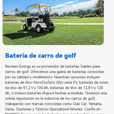
Batería de carro de golf
Recreen Energy es su proveedor de baterías fiables para
carros de golf. Ofrecemos una gama de baterías conocidas
por su calidad y rendimiento. Nuestras opciones incluyen
baterías de litio-ferrofosfato (lfp) serie EV, baterías de iones
de litio de 51,2 V y 100 Ah, baterías de litio de 12,8 V y 120
Ah, o incluso baterías lifepo4 hechas a medida. Tenemos una
sólida reputación en la industria de los carros de golf,
trabajando con marcas conocidas como Club Car, Yamaha,
Garia, Clushman y Textron Specialized Vehicles. Confíe en