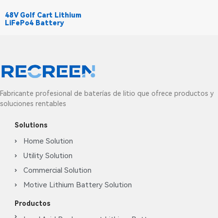
48V Golf Cart Lithium
LiFePo4 Battery
Fabricante profesional de baterías de litio que ofrece productos y
soluciones rentables
Solutions
Home Solution
Utility Solution
Commercial Solution
Motive Lithium Battery Solution
Productos