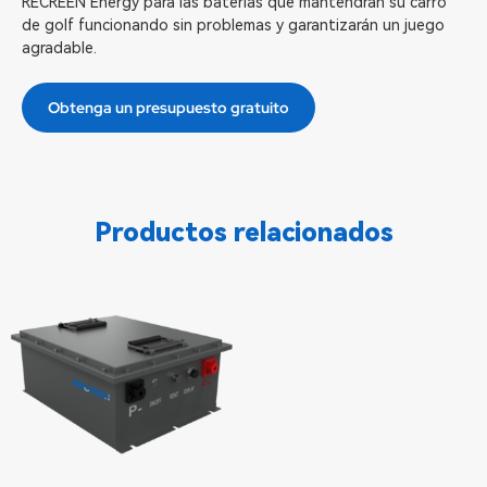
RECREEN Energy para las baterías que mantendrán su carro
de golf funcionando sin problemas y garantizarán un juego
agradable.
Obtenga un presupuesto gratuito
Productos relacionados