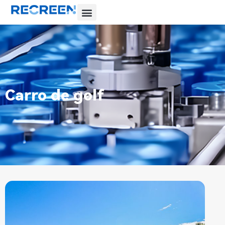
Carro de golf