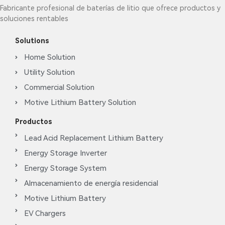
Fabricante profesional de baterías de litio que ofrece productos y
soluciones rentables
Solutions
Home Solution
Utility Solution
Commercial Solution
Motive Lithium Battery Solution
Productos
Lead Acid Replacement Lithium Battery
Energy Storage Inverter
Energy Storage System
Almacenamiento de energía residencial
Motive Lithium Battery
EV Chargers