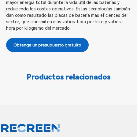
mayor energía total durante la vida útil de las baterías y
reduciendo los costes operativos. Estas tecnologías también
dan como resultado las placas de batería más eficientes del
sector, que transmiten más vatios-hora por litro y vatios-
hora por kilogramo del mercado.
Obtenga un presupuesto gratuito
Productos relacionados