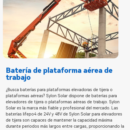
Batería de plataforma aérea de
trabajo
¿Busca baterías para plataformas elevadoras de tijera o
plataformas aéreas? Sylon Solar dispone de baterías para
elevadores de tijera o plataformas aéreas de trabajo. Sylon
Solar es la marca más fiable y profesional del mercado. Las
baterías lifepo4 de 24V y 48V de Sylon Solar para elevadores
de tijera son capaces de mantener la capacidad máxima
durante periodos más largos entre cargas, proporcionando la