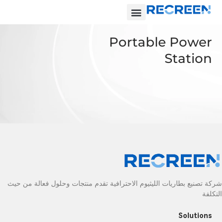
Portable Power
Station
شركة تصنيع بطاريات الليثيوم الاحترافية تقدم منتجات وحلول فعالة من حيث
التكلفة
Solutions