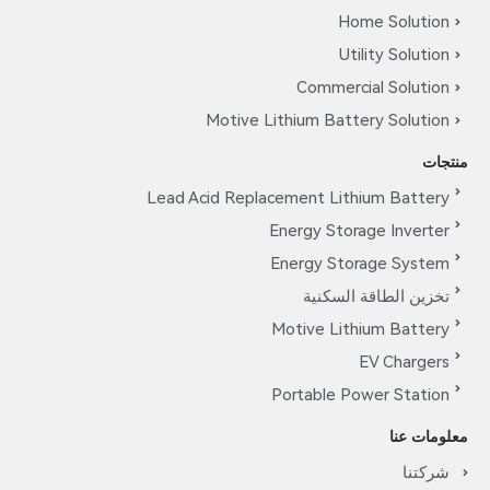
Home Solution
Utility Solution
Commercial Solution
Motive Lithium Battery Solution
منتجات
Lead Acid Replacement Lithium Battery
Energy Storage Inverter
Energy Storage System
تخزين الطاقة السكنية
Motive Lithium Battery
EV Chargers
Portable Power Station
معلومات عنا
شركتنا