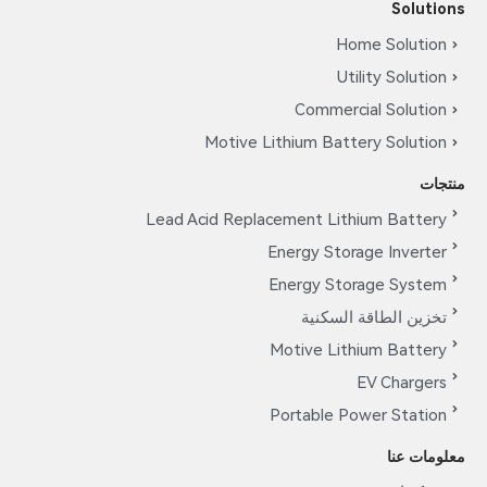
Solutions
Home Solution
Utility Solution
Commercial Solution
Motive Lithium Battery Solution
منتجات
Lead Acid Replacement Lithium Battery
Energy Storage Inverter
Energy Storage System
تخزين الطاقة السكنية
Motive Lithium Battery
EV Chargers
Portable Power Station
معلومات عنا