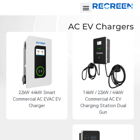
AC EV Chargers
22kW 44kW Smart
14kW / 22kW / 44kW
Commercial AC EVAC EV
Commercial AC EV
Charger
Charging Station Dual
Gun