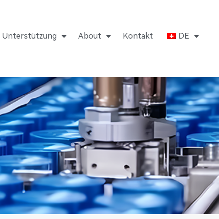
Unterstützung
About
Kontakt
DE