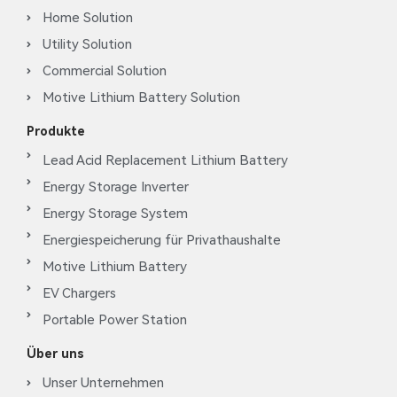
Home Solution
Utility Solution
Commercial Solution
Motive Lithium Battery Solution
Produkte
Lead Acid Replacement Lithium Battery
Energy Storage Inverter
Energy Storage System
Energiespeicherung für Privathaushalte
Motive Lithium Battery
EV Chargers
Portable Power Station
Über uns
Unser Unternehmen