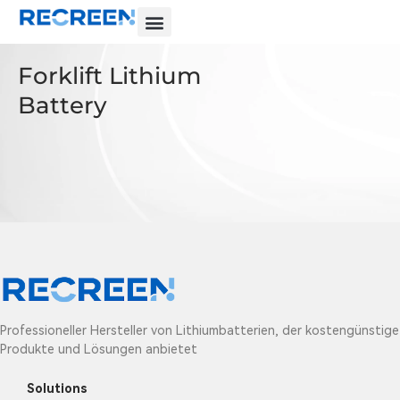
Forklift Lithium
Battery
Professioneller Hersteller von Lithiumbatterien, der kostengünstige
Produkte und Lösungen anbietet
Solutions