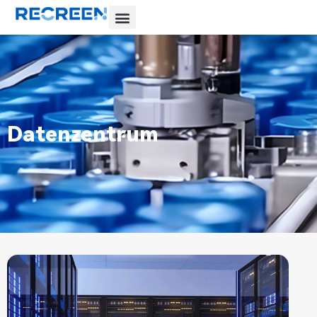
Datenzentrum