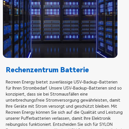
Rechenzentrum Batterie
Recreen Energy bietet zuverlässige USV-Backup-Batterien
für Ihren Strombedarf. Unsere USV-Backup-Batterien sind so
konzipiert, dass sie bei Stromausfällen eine
unterbrechungsfreie Stromversorgung gewährleisten, damit
Ihre Geräte mit Strom versorgt und geschützt bleiben. Mit
Recreen Energy können Sie sich auf die Qualität und Leistung
unserer Pufferbatterien verlassen, damit Ihre Elektronik
reibungslos funktioniert. Entscheiden Sie sich für SYLON