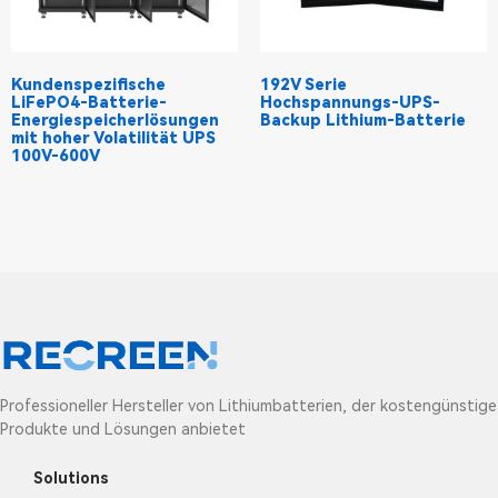
Kundenspezifische
192V Serie
LiFePO4-Batterie-
Hochspannungs-UPS-
Energiespeicherlösungen
Backup Lithium-Batterie
mit hoher Volatilität UPS
100V-600V
Professioneller Hersteller von Lithiumbatterien, der kostengünstige
Produkte und Lösungen anbietet
Solutions