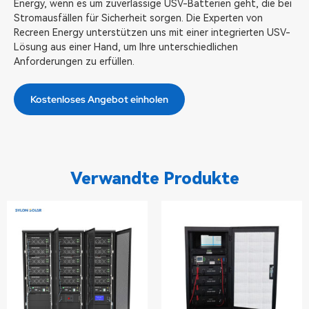
Energy, wenn es um zuverlässige USV-Batterien geht, die bei
Stromausfällen für Sicherheit sorgen. Die Experten von
Recreen Energy unterstützen uns mit einer integrierten USV-
Lösung aus einer Hand, um Ihre unterschiedlichen
Anforderungen zu erfüllen.
Kostenloses Angebot einholen
Verwandte Produkte