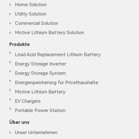
Home Solution
Utility Solution
Commercial Solution
Motive Lithium Battery Solution
Produkte
Lead Acid Replacement Lithium Battery
Energy Storage Inverter
Energy Storage System
Energiespeicherung für Privathaushalte
Motive Lithium Battery
EV Chargers
Portable Power Station
Über uns
Unser Unternehmen